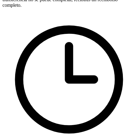
completo.