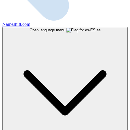
Nameshift.com
Open language menu
es