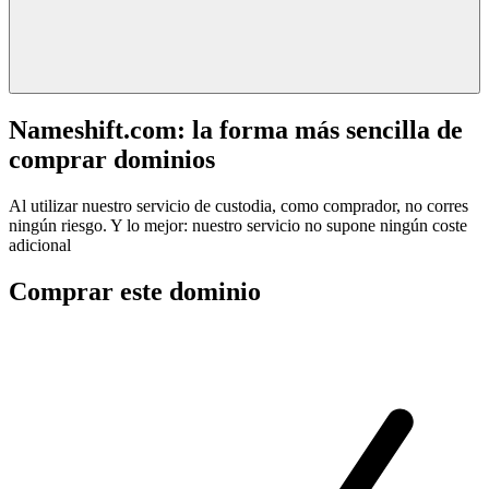
Nameshift.com: la forma más sencilla de
comprar dominios
Al utilizar nuestro servicio de custodia, como comprador, no corres
ningún riesgo. Y lo mejor: nuestro servicio no supone ningún coste
adicional
Comprar este dominio