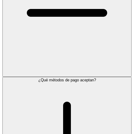
¿Qué métodos de pago aceptan?