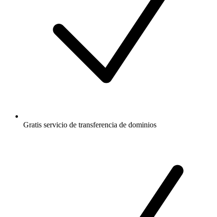
Gratis
servicio de transferencia de dominios