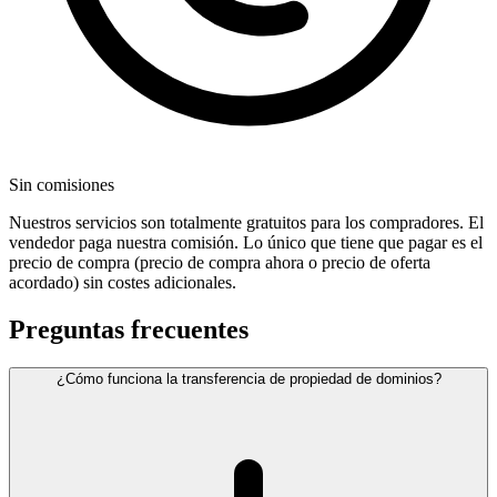
Sin comisiones
Nuestros servicios son totalmente gratuitos para los compradores. El
vendedor paga nuestra comisión. Lo único que tiene que pagar es el
precio de compra (precio de compra ahora o precio de oferta
acordado) sin costes adicionales.
Preguntas frecuentes
¿Cómo funciona la transferencia de propiedad de dominios?