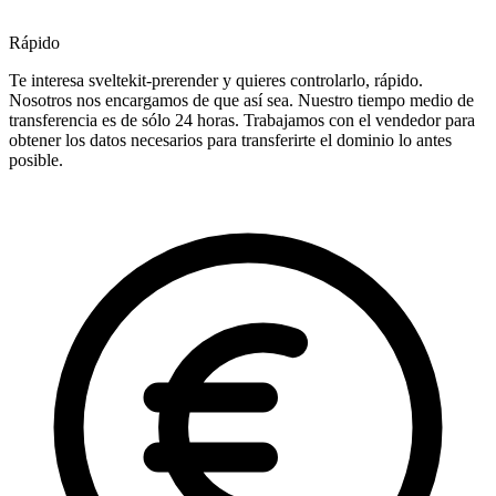
Rápido
Te interesa sveltekit-prerender y quieres controlarlo, rápido.
Nosotros nos encargamos de que así sea. Nuestro tiempo medio de
transferencia es de sólo 24 horas. Trabajamos con el vendedor para
obtener los datos necesarios para transferirte el dominio lo antes
posible.