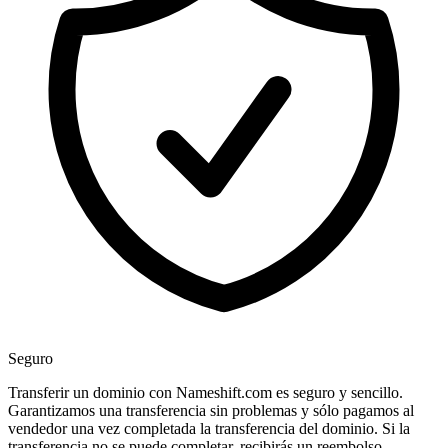
Seguro
Transferir un dominio con Nameshift.com es seguro y sencillo.
Garantizamos una transferencia sin problemas y sólo pagamos al
vendedor una vez completada la transferencia del dominio. Si la
transferencia no se puede completar, recibirás un reembolso