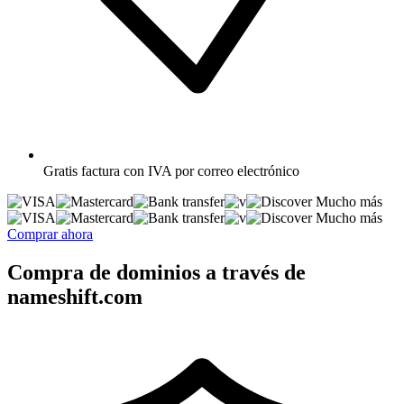
Gratis
factura con IVA por correo electrónico
Mucho más
Mucho más
Comprar ahora
Compra de dominios a través de
nameshift.com