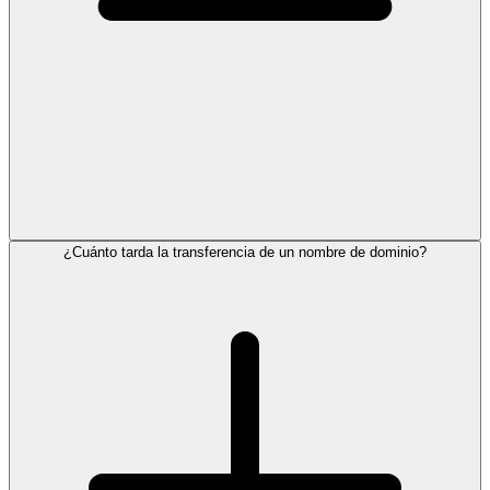
¿Cuánto tarda la transferencia de un nombre de dominio?