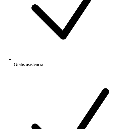
Gratis
asistencia