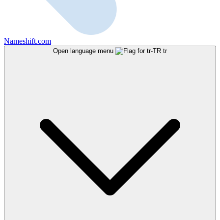
Nameshift.com
Open language menu
tr