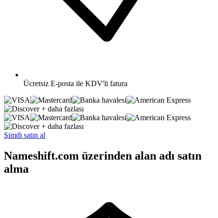
Ücretsiz
E-posta ile KDV'li fatura
+ daha fazlası
+ daha fazlası
Şimdi satın al
Nameshift.com üzerinden alan adı satın
alma