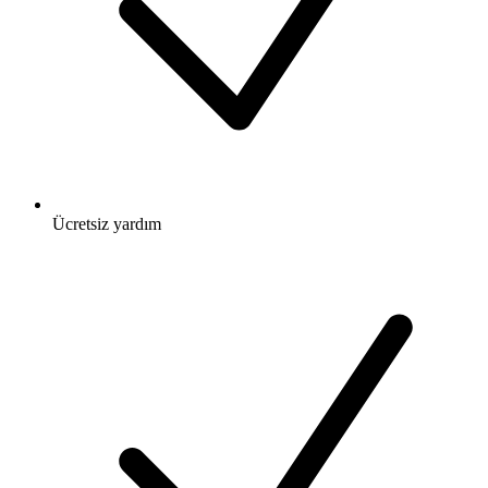
Ücretsiz
yardım