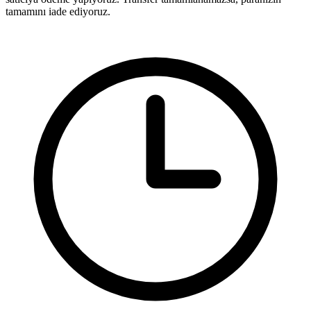
tamamını iade ediyoruz.