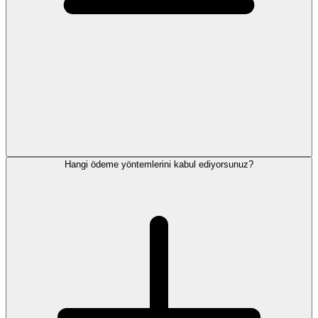
Hangi ödeme yöntemlerini kabul ediyorsunuz?