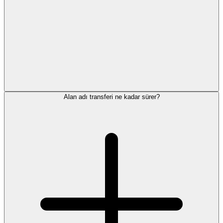
Alan adı transferi ne kadar sürer?