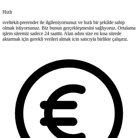
Hızlı
sveltekit-prerender ile ilgileniyorsunuz ve hızlı bir şekilde sahip
olmak istiyorsunuz. Biz bunun gerçekleşmesini sağlıyoruz. Ortalama
işlem süremiz sadece 24 saattir. Alan adını size en kısa sürede
aktarmak için gerekli verileri almak icin satıcıyla birlikte çalışırız.