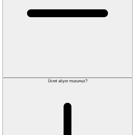
Ücret alıyor musunuz?