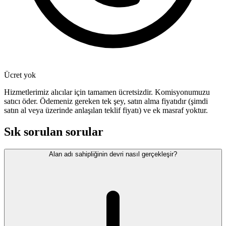
Ücret yok
Hizmetlerimiz alıcılar için tamamen ücretsizdir. Komisyonumuzu
satıcı öder. Ödemeniz gereken tek şey, satın alma fiyatıdır (şimdi
satın al veya üzerinde anlaşılan teklif fiyatı) ve ek masraf yoktur.
Sık sorulan sorular
Alan adı sahipliğinin devri nasıl gerçekleşir?