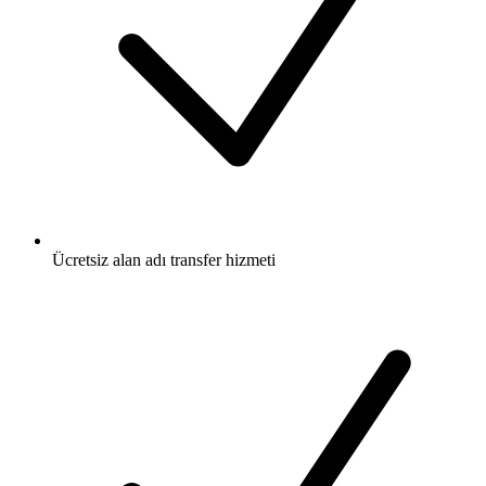
Ücretsiz
alan adı transfer hizmeti