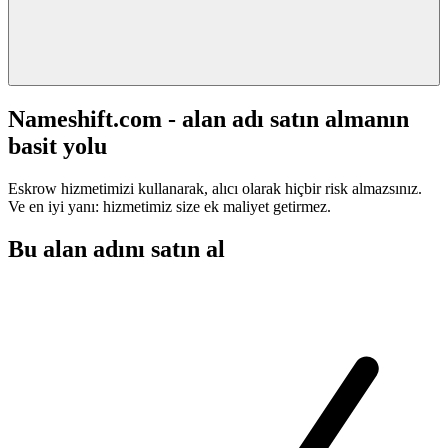
Nameshift.com - alan adı satın almanın
basit yolu
Eskrow hizmetimizi kullanarak, alıcı olarak hiçbir risk almazsınız.
Ve en iyi yanı: hizmetimiz size ek maliyet getirmez.
Bu alan adını satın al